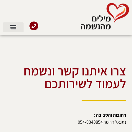
צרו איתנו קשר ונשמח
לעמוד לשירותכם
רחובות והסביבה :
נתנאל דרימר 054-8340854