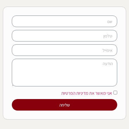
אני מאשר את מדיניות הפרטיות
שליחה